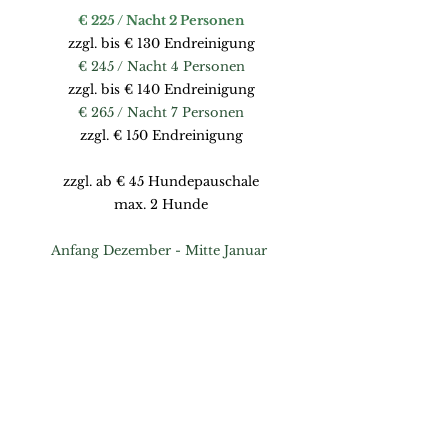
€ 225 / Nacht 2 Personen
zzgl. bis € 130 Endreinigung
€ 245 / Nacht 4 Personen
zzgl. bis € 140 Endreinigung
€ 265 / Nacht 7 Personen
zzgl. € 150 Endreinigung
zzgl. ab € 45 Hundepauschale
max. 2 Hunde
Anfang Dezember - Mitte Januar