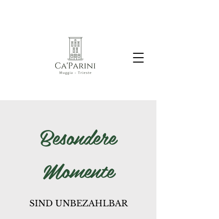
Besondere
Momente
SIND UNBEZAHLBAR