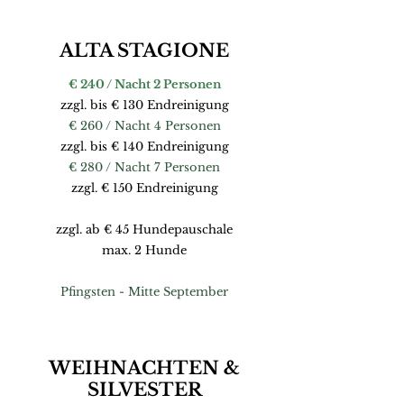
ALTA STAGIONE
€ 240 / Nacht 2 Personen
zzgl. bis € 130 Endreinigung
€ 260 / Nacht 4 Personen
zzgl. bis € 140 Endreinigung
€ 280 / Nacht 7 Personen
zzgl. € 150 Endreinigung
zzgl. ab € 45 Hundepauschale
max. 2 Hunde
Pfingsten - Mitte September
WEIHNACHTEN &
SILVESTER