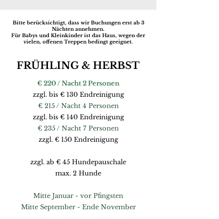
Bitte berücksichtigt, dass wir Buchungen erst ab 3
Nächten annehmen.
Für Babys und Kleinkinder ist das Haus, wegen der
vielen, offenen Treppen bedingt geeignet.
FRÜHLING & HERBST
€ 220 / Nacht 2 Personen
zzgl. bis € 130 Endreinigung
€ 215 / Nacht 4 Personen
zzgl. bis € 140 Endreinigung
€ 235 / Nacht 7 Personen
zzgl. € 150 Endreinigung
zzgl. ab € 45 Hundepauschale
max. 2 Hunde
Mitte Januar - vor Pfingsten
Mitte September - Ende November